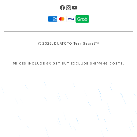
Facebook
Instagram
YouTube
Payment
methods
© 2025,
DUATOTO
TeamSecret™
PRICES INCLUDE 9% GST BUT EXCLUDE SHIPPING COSTS.
S
i
n
g
l
e
c
o
l