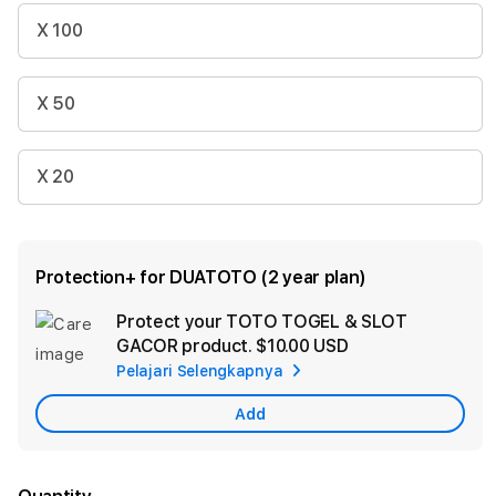
X 100
X 50
X 20
Protection+ for DUATOTO (2 year plan)
Protect your TOTO TOGEL & SLOT
Ad
GACOR product.
$10.00 USD
App
Pelajari Selengkapnya
Car
Add