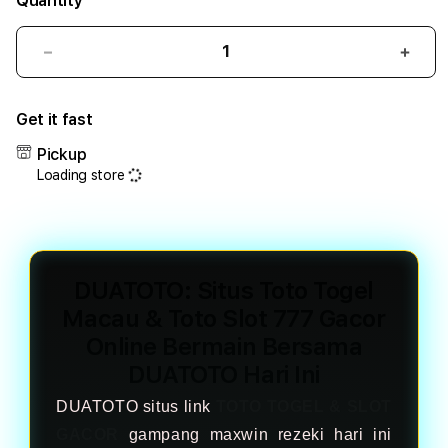
Quantity
Decrease
Incr
quantity
quant
for
for
Get it fast
DUATOTO:
DUA
Situs
Situs
Pickup
Toto
Toto
Loading store
Togel
Toge
Macau
Maca
&
&
Toto
Toto
Slot
Slot
DUATOTO: Situs Toto Togel
777
777
Gacor
Gaco
Macau & Toto Slot 777 Gacor
Online
Onlin
Online Bermain Bersama
Bermain
Berm
DUATOTO Hari Ini
Bersama
Bers
DUATOTO
DUA
DUATOTO situs link
TOTO TOGEL & SLOT
Hari
Hari
GACOR
gampang maxwin rezeki hari ini
Ini
Ini