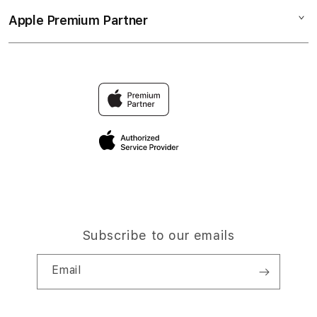
Collection & Delivery
Elush Service Provider
SITUS TOTO TOGEL & SLOT GACOR
Apple Premium Partner
About Us
Returns & Exchanges
Financing Options
TOTO TOGEL & SLOT GACOR HARI INI
Find an iStudio near you
Contact Us
Trade-in
TOTO TOGEL & SLOT GACOR GAMPANG MENANG
Why Shop at iStudio
FAQ
TravellerÃƒÂ¢Ã¢â€šÂ¬Ã¢â€žÂ¢s Reservation
Elush Corporate Website
Privacy Policy
Site Terms of Use
Subscribe to our emails
Email