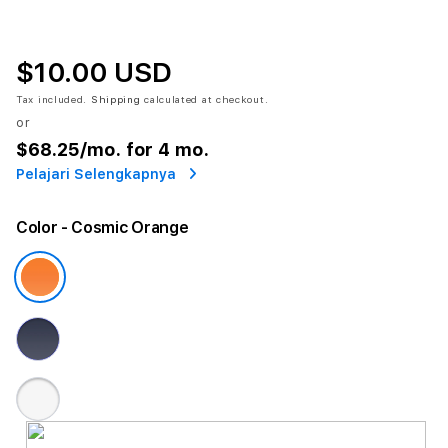
$10.00 USD
Tax included.
Shipping
calculated at checkout.
or
$68.25
/mo. for 4 mo.
Pelajari Selengkapnya
Color
- Cosmic Orange