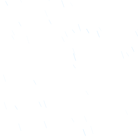
u
m
n
a
c
c
o
r
d
i
o
n