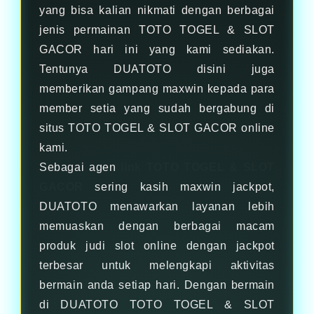
yang bisa kalian nikmati dengan berbagai
jenis permainan TOTO TOGEL & SLOT
GACOR hari ini yang kami sediakan.
Tentunya DUATOTO disini juga
memberikan gampang maxwin kepada para
member setia yang sudah bergabung di
situs TOTO TOGEL & SLOT GACOR online
kami.
Sebagai agen
link TOTO TOGEL & SLOT
GACOR
sering kasih maxwin jackpot,
DUATOTO menawarkan layanan lebih
memuaskan dengan berbagai macam
produk judi slot online dengan jackpot
terbesar untuk melengkapi aktivitas
bermain anda setiap hari. Dengan bermain
di DUATOTO TOTO TOGEL & SLOT