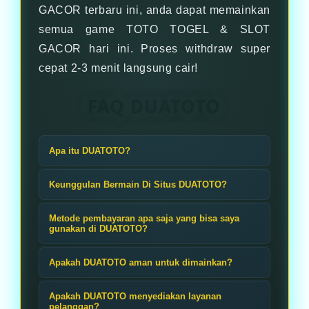
GACOR terbaru ini, anda dapat memainkan
semua game TOTO TOGEL & SLOT
GACOR hari ini. Proses withdraw super
cepat 2-3 menit langsung cair!
FAQ DUATOTO
Apa itu DUATOTO?
DUATOTO adalah situs slot online
Keunggulan Bermain Di Situs DUATOTO?
gacor terpercaya dengan RTP live
Keunggulan yang membuat
update tiap jam, server turbo anti
Metode pembayaran apa saja yang bisa saya
DUATOTO menjadi situs TOTO TOGEL
gunakan di DUATOTO?
lag, bonus new member 100% di
& SLOT GACOR terbaik terletak pada
awal, cashback mingguan 5%,
DUATOTO menyediakan berbagai
Apakah DUATOTO aman untuk dimainkan?
RTP live update tiap jam, server
rollingan 0.5%, dan proses WD kilat
metode pembayaran yang terpercaya
turbo anti lag, bonus new member
DUATOTO merupakan platform yang
2-3 menit tanpa potongan. Koleksi
dan aman. Seperti, Transfer bank
Apakah DUATOTO menyediakan layanan
100%, cashback 5%, rollingan 0.5%,
pelanggan?