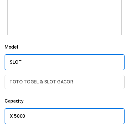
Model
SLOT
TOTO TOGEL & SLOT GACOR
Capacity
X 5000